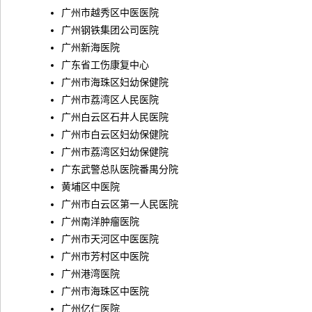
广州市越秀区中医医院
广州钢铁集团公司医院
广州新海医院
广东省工伤康复中心
广州市海珠区妇幼保健院
广州市荔湾区人民医院
广州白云区石井人民医院
广州市白云区妇幼保健院
广州市荔湾区妇幼保健院
广东武警总队医院番禺分院
黄埔区中医院
广州市白云区第一人民医院
广州南洋肿瘤医院
广州市天河区中医医院
广州市芳村区中医院
广州港湾医院
广州市海珠区中医院
广州亿仁医院