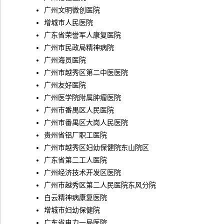
广州文明微创医院
增城市人民医院
广东省荣誉军人康复医院
广州市民政局精神病院
广州海员医院
广州市越秀区第二中医医院
广州友好医院
广州医学院附属肿瘤医院
广州市番禺区人民医院
广州市番禺区大岗人民医院
贵州省铝厂职工医院
广州市越秀区妇幼保健院东山院区
广东省第二工人医院
广州经济技术开发区医院
广州市越秀区第二人民医院东风分院
白云精神病康复医院
增城市妇幼保健院
广东省电力一局医院