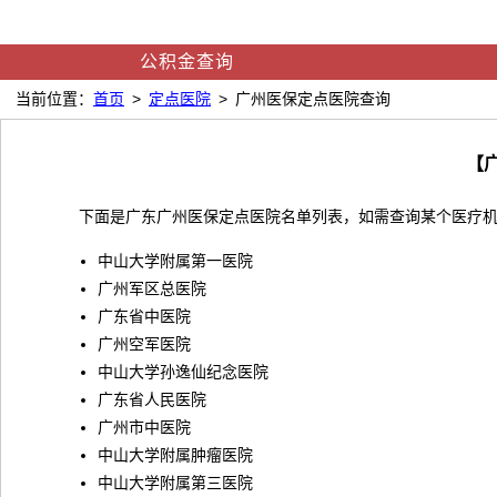
公积金查询
当前位置：
首页
>
定点医院
> 广州医保定点医院查询
【
下面是广东广州医保定点医院名单列表，如需查询某个医疗机构是
中山大学附属第一医院
广州军区总医院
广东省中医院
广州空军医院
中山大学孙逸仙纪念医院
广东省人民医院
广州市中医院
中山大学附属肿瘤医院
中山大学附属第三医院