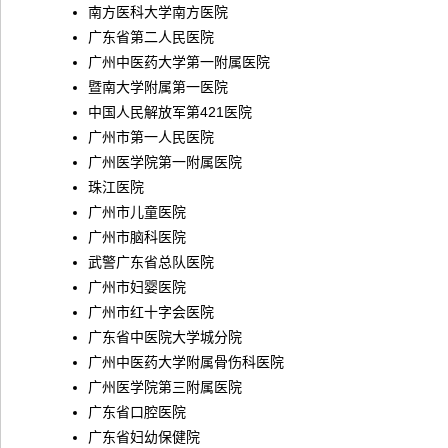
南方医科大学南方医院
广东省第二人民医院
广州中医药大学第一附属医院
暨南大学附属第一医院
中国人民解放军第421医院
广州市第一人民医院
广州医学院第一附属医院
珠江医院
广州市儿童医院
广州市脑科医院
武警广东省总队医院
广州市妇婴医院
广州市红十字会医院
广东省中医院大学城分院
广州中医药大学附属骨伤科医院
广州医学院第三附属医院
广东省口腔医院
广东省妇幼保健院