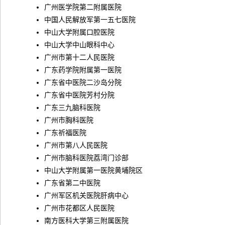
广州医学院第二附属医院
中国人民解放军第一五七医院
中山大学附属口腔医院
中山大学中山眼科中心
广州市第十二人民医院
广东药学院附属第一医院
广东省中医院二沙岛分院
广东省中医院芳村分院
广东三九脑科医院
广州市胸科医院
广东祈福医院
广州市第八人民医院
广州市脑科医院荔湾门诊部
中山大学附属第一医院黄埔院区
广东省第二中医院
广州军区机关医院肝病中心
广州市花都区人民医院
南方医科大学第三附属医院